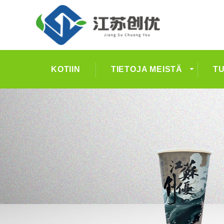
KOTIIN
TIETOJA MEISTÄ
T