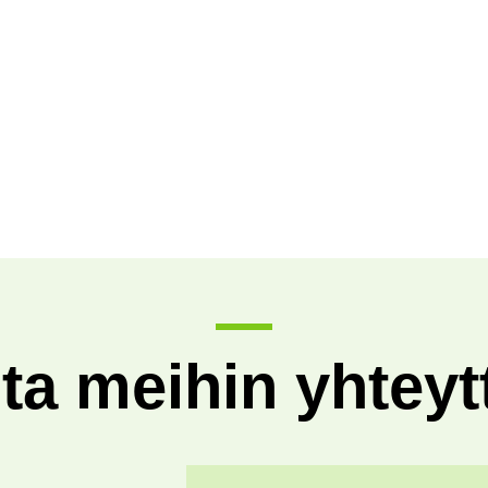
ta meihin yhteyt